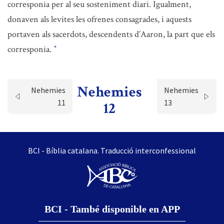
corresponia per al seu sosteniment diari. Igualment,
donaven als levites les ofrenes consagrades, i aquests
portaven als sacerdots, descendents d’Aaron, la part que els
corresponia.
*
Nehemies
Nehemies
Nehemies
11
13
12
BCI - Bíblia catalana. Traducció interconfessional
BCI - També disponible en APP