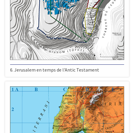
6. Jerusalem en temps de l'Antic Testament