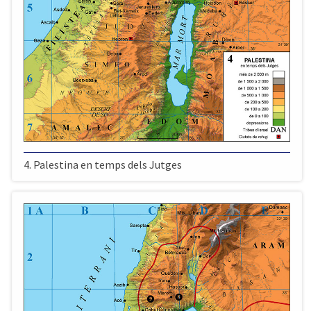
4. Palestina en temps dels Jutges