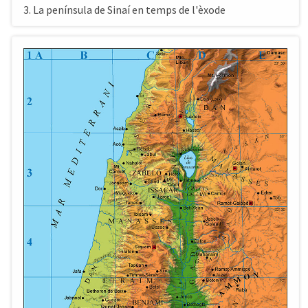
3. La península de Sinaí en temps de l'èxode