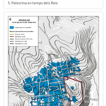
5. Palestina en temps dels Reis