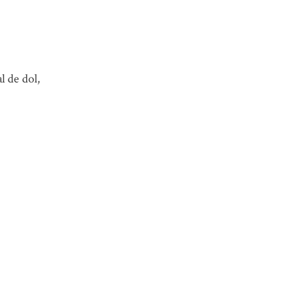
l de dol,