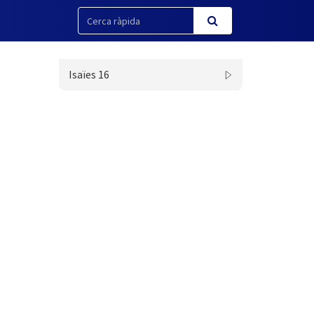
Isaïes 16