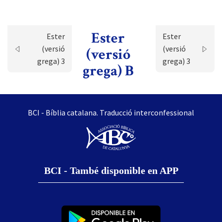
Ester
Ester
Ester
(versió
(versió
(versió
grega) 3
grega) 3
grega) B
BCI - Bíblia catalana. Traducció interconfessional
BCI - També disponible en APP