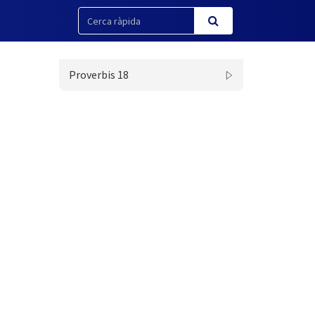
Proverbis 18