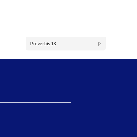
Proverbis 18