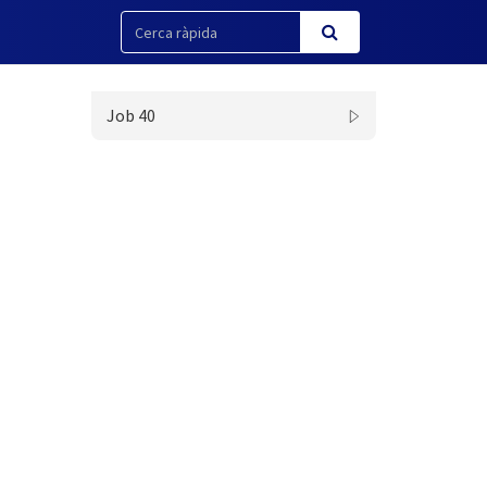
Job 40