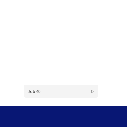
Job 40