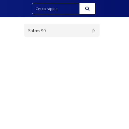
Salms 90