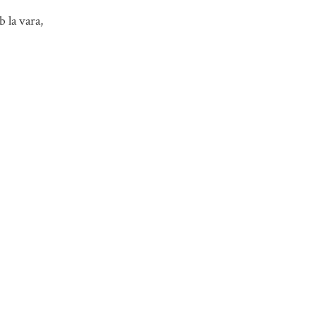
 la vara,