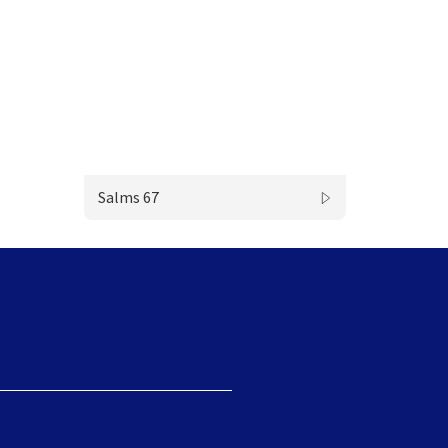
Salms 67