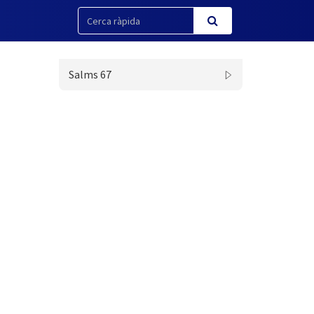
Salms 67