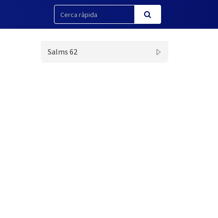
Salms 62