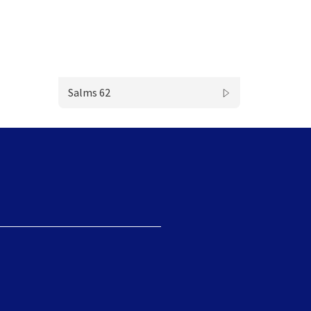
Salms 62