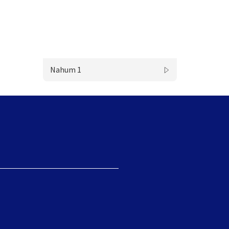
Nahum 1