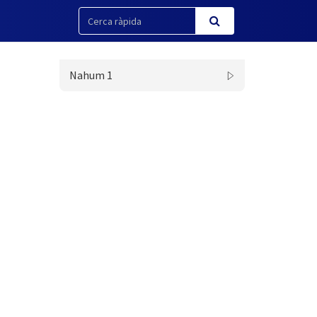
Nahum 1