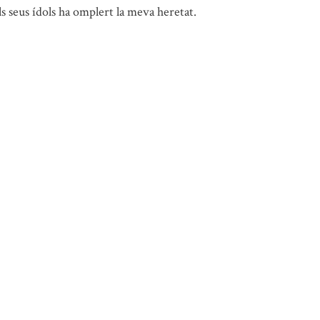
s seus ídols ha omplert la meva heretat.