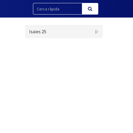
Isaïes 25