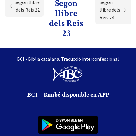
Segon
Segon llibre
Segon
dels Reis 22
llibre dels
llibre
Reis 24
dels Reis
23
BCI - Bíblia catalana. Traducció interconfessional
BCI - També disponible en APP