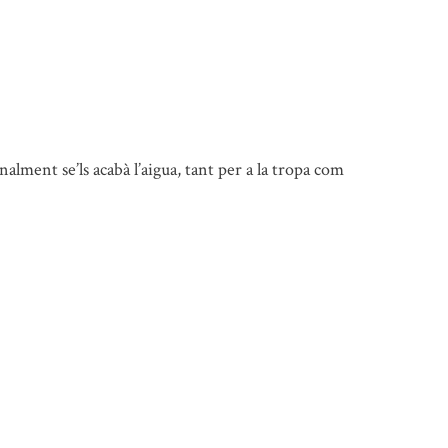
inalment se’ls acabà l’aigua, tant per a la tropa com