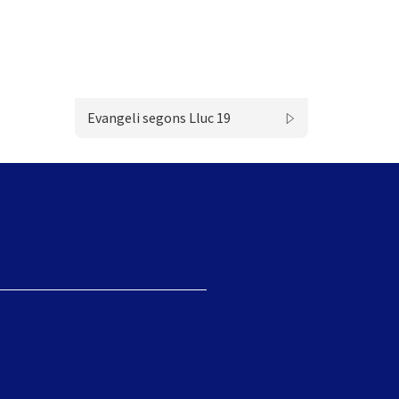
Evangeli segons Lluc 19