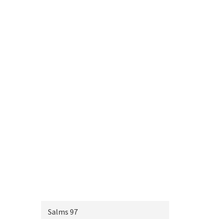
Salms 97