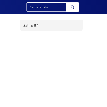
Salms 97