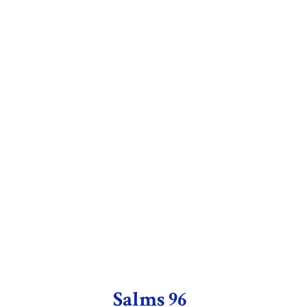
Salms 96